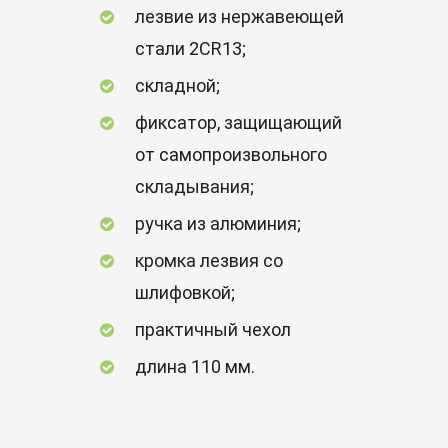
лезвие из нержавеющей
стали 2CR13;
складной;
фиксатор, защищающий
от самопроизвольного
складывания;
ручка из алюминия;
кромка лезвия со
шлифовкой;
практичный чехол
длина 110 мм.