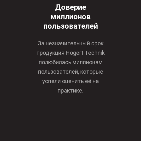
Доверие
миллионов
пользователей
За незначительный срок
продукция Högert Technik
полюбилась миллионам
пользователей, которые
успели оценить её на
практике.