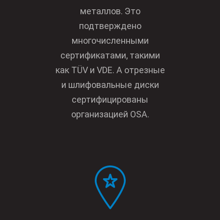
металлов. Это
подтверждено
многочисленными
сертификатами, такими
как TÜV и VDE. А отрезные
и шлифовальные диски
сертифицированы
организацией OSA.