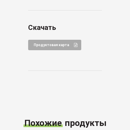
Скачать
Продуктовая карта
Похожие
продукты