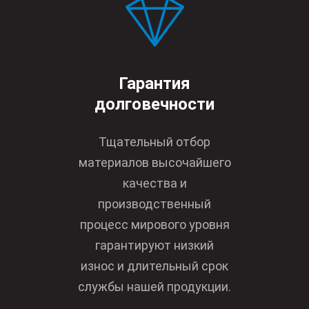
Гарантия
долговечности
Тщательный отбор
материалов высочайшего
качества и
производственный
процесс мирового уровня
гарантируют низкий
износ и длительный срок
службы нашей продукции.