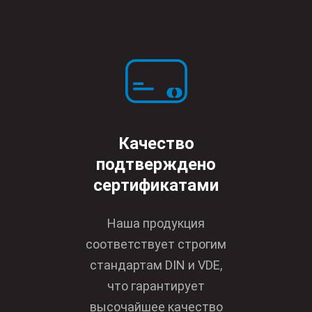
Качество
подтверждено
сертификатами
Наша продукция
соответствует строгим
стандартам DIN и VDE,
что гарантирует
высочайшее качество