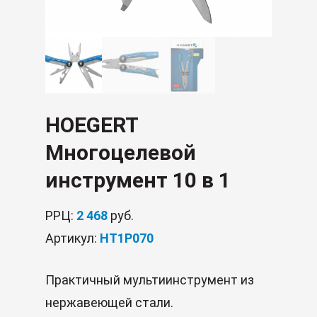
HOEGERT
Многоцелевой
инструмент 10 в 1
РРЦ:
2 468
руб.
Артикул:
HT1P070
Практичный мультиинструмент из
нержавеющей стали.