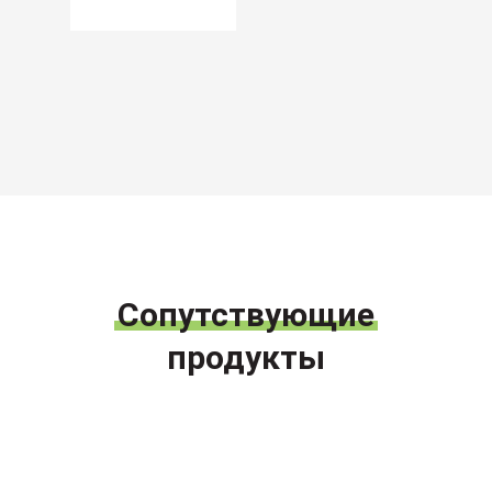
Сопутствующие
продукты