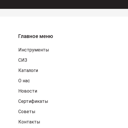
Главное меню
Инструменты
СИЗ
Каталоги
О нас
Новости
Сертификаты
Советы
Контакты